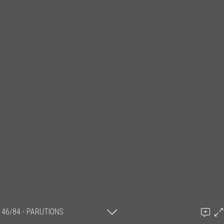
46/84 - PARUTIONS