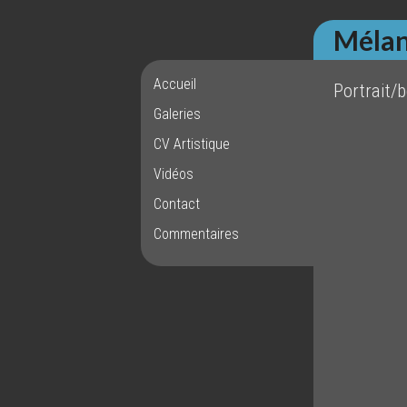
Mélan
Accueil
Portrait/
Galeries
CV Artistique
Vidéos
Contact
Commentaires